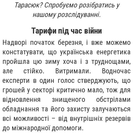
Тарасюк? Спробуємо розібратись у
нашому розслідуванні.
Тарифи під час війни
Надворі початок березня, і вже можемо
констатувати, що українська енергетика
пройшла цю зиму хоча і з труднощами,
але стійко. Витримали. Водночас
експерти в один голос стверджують, що
грошей у секторі критично мало, тож для
відновлення знищеного обстрілами
обладнання та його захисту залучаються
всі можливості – від внутрішніх резервів
до міжнародної допомоги.