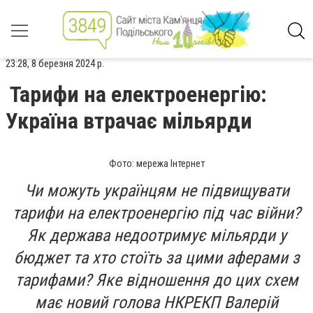
23:28, 8 березня 2024 р.
Тарифи на електроенергію:
Україна втрачає мільярди
Фото: мережа Інтернет
Чи можуть українцям не підвищувати
тарифи на електроенергію під час війни?
Як держава недоотримує мільярди у
бюджет та хто стоїть за цими аферами з
тарифами? Яке відношення до цих схем
має новий голова НКРЕКП Валерій