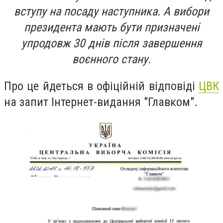
вступу на посаду наступника. А вибори
президента мають бути призначені
упродовж 30 днів після завершення
воєнного стану.
Про це йдеться в офіційній відповіді
ЦВК
на запит Інтернет-видання "Главком".