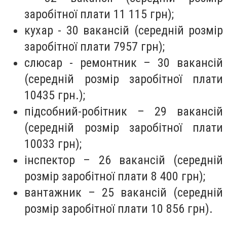
заробітної плати 11 115 грн);
кухар - 30 вакансій (середній розмір
заробітної плати 7957 грн);
слюсар - ремонтник – 30 вакансій
(середній розмір заробітної плати
10435 грн.);
підсобний-робітник – 29 вакансій
(середній розмір заробітної плати
10033 грн);
інспектор – 26 вакансій (середній
розмір заробітної плати 8 400 грн);
вантажник – 25 вакансій (середній
розмір заробітної плати 10 856 грн).