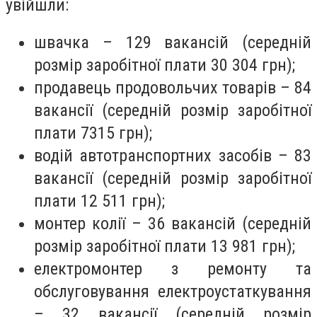
увійшли:
швачка – 129 вакансій (середній
розмір заробітної плати 30 304 грн);
продавець продовольчих товарів – 84
вакансії (середній розмір заробітної
плати 7315 грн);
водій автотранспортних засобів – 83
вакансії (середній розмір заробітної
плати 12 511 грн);
монтер колії – 36 вакансій (середній
розмір заробітної плати 13 981 грн);
електромонтер з ремонту та
обслуговування електроустаткування
– 32 вакансії (середній розмір