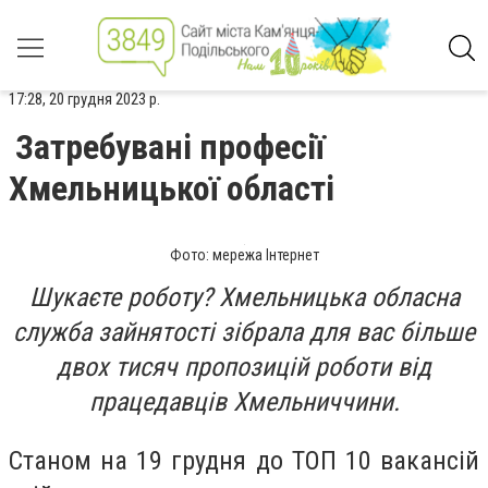
17:28, 20 грудня 2023 р.
Затребувані професії
Хмельницької області
Фото: мережа Інтернет
Шукаєте роботу? Хмельницька обласна
служба зайнятості зібрала для вас більше
двох тисяч пропозицій роботи від
працедавців Хмельниччини.
Станом на 19 грудня до ТОП 10 вакансій