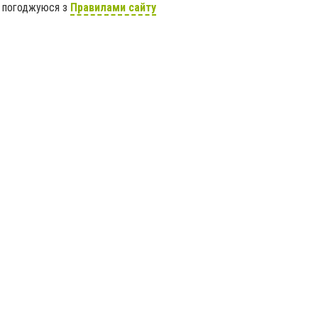
я погоджуюся з
Правилами сайту