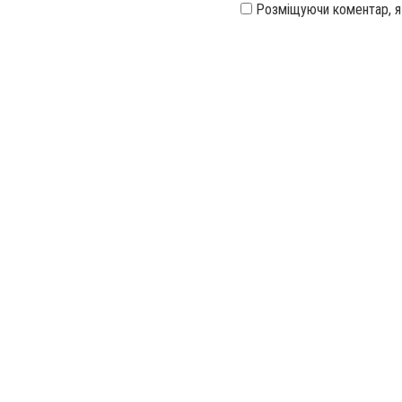
Розміщуючи коментар, 