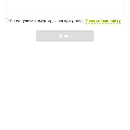
Розміщуючи коментар, я погоджуюся з
Правилами сайту
Додати