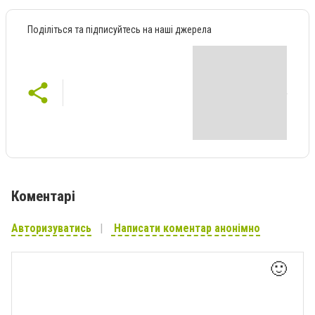
Поділіться та підписуйтесь на наші джерела
Коментарі
Авторизуватись
Написати коментар анонімно
🙂