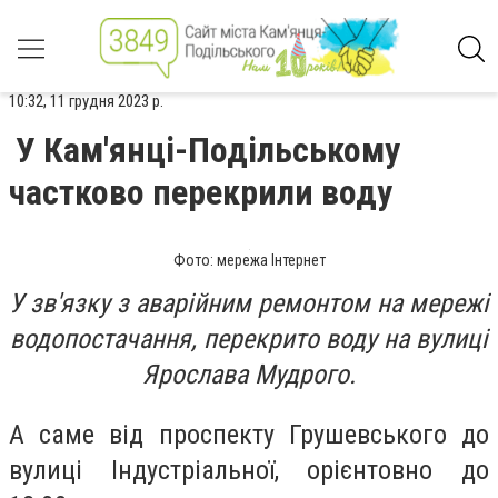
10:32, 11 грудня 2023 р.
У Кам'янці-Подільському
частково перекрили воду
Фото: мережа Інтернет
У зв'язку з аварійним ремонтом на мережі
водопостачання, перекрито воду на вулиці
Ярослава Мудрого.
А саме від проспекту Грушевського до
вулиці Індустріальної, орієнтовно до