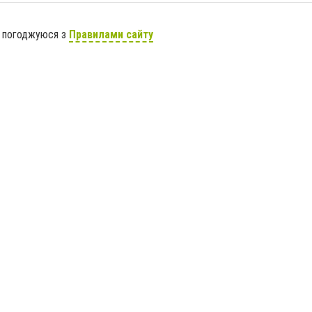
я погоджуюся з
Правилами сайту