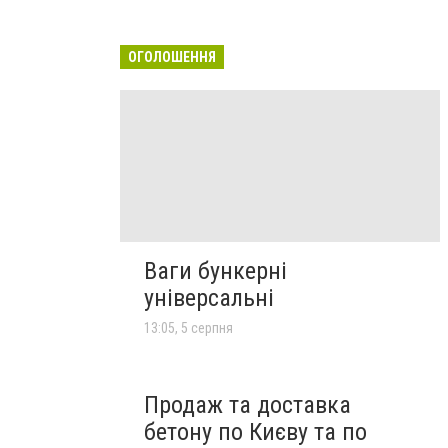
ОГОЛОШЕННЯ
Ваги бункерні
універсальні
13:05, 5 серпня
Продаж та доставка
бетону по Києву та по