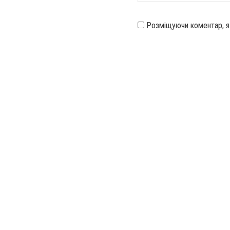
Розміщуючи коментар, 