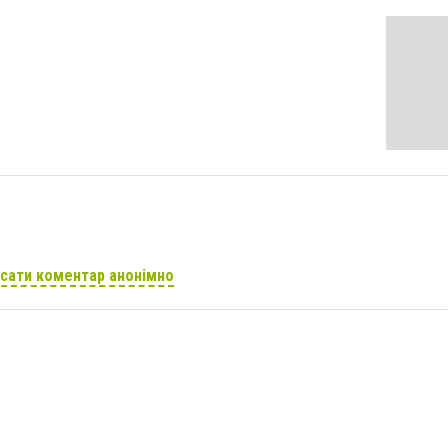
сати коментар анонімно