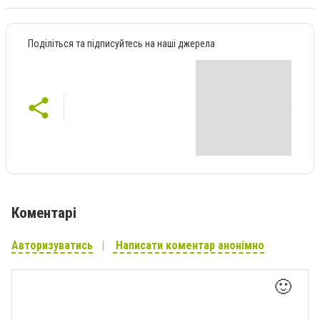
Поділіться та підписуйтесь на наші джерела
Коментарі
Авторизуватись
Написати коментар анонімно
🙂