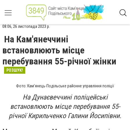
08:06, 26 листопада 2023 р.
На Кам'янеччині
встановлюють місце
перебування 55-річної жінки
РОЗШУК!
Фото: Кам’янець-Подільське районне управління поліції
На Дунаєвеччині поліцейські
встановлюють місце перебування 55-
річної Кирильченко Галини Йосипівни.