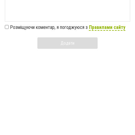
Розміщуючи коментар, я погоджуюся з
Правилами сайту
Додати