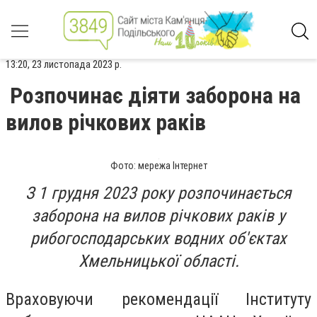
13:20, 23 листопада 2023 р.
Розпочинає діяти заборона на
вилов річкових раків
Фото: мережа Інтернет
З 1 грудня 2023 року розпочинається
заборона на вилов річкових раків у
рибогосподарських водних об'єктах
Хмельницької області.
Враховуючи рекомендації Інституту