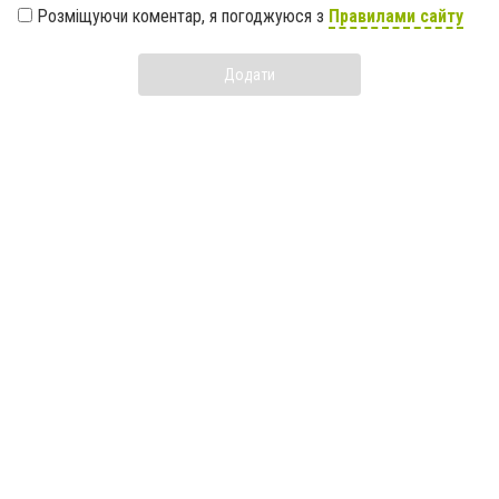
Розміщуючи коментар, я погоджуюся з
Правилами сайту
Додати