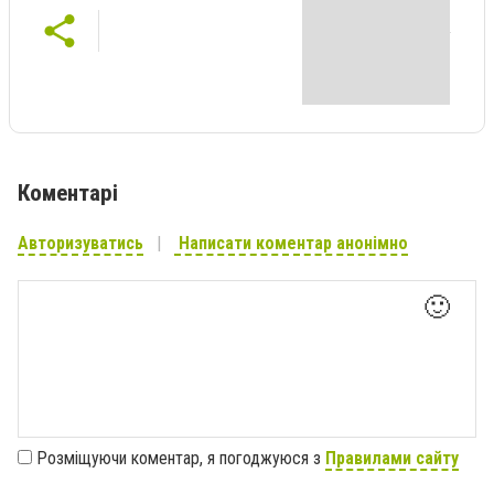
Коментарі
Авторизуватись
Написати коментар анонімно
🙂
Розміщуючи коментар, я погоджуюся з
Правилами сайту