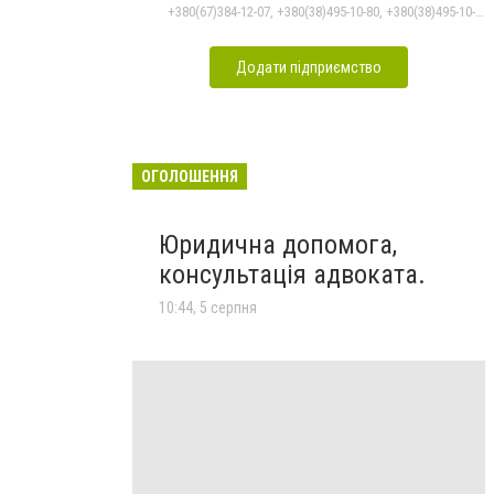
+380(67)384-12-07, +380(38)495-10-80, +380(38)495-10-70
Додати підприємство
ОГОЛОШЕННЯ
Юридична допомога,
консультація адвоката.
10:44, 5 серпня