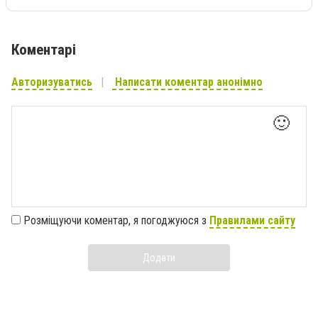
Коментарі
Авторизуватись
Написати коментар анонімно
🙂
Розміщуючи коментар, я погоджуюся з
Правилами сайту
Додати