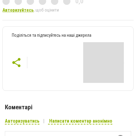
0,0
Авторизуйтесь
, щоб оцінити
Поділіться та підписуйтесь на наші джерела
Коментарі
Авторизуватись
Написати коментар анонімно