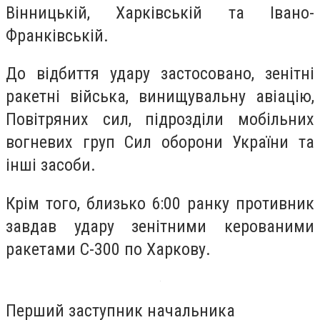
Вінницькій, Харківській та Івано-
Франківській.
До відбиття удару застосовано, зенітні
ракетні війська, винищувальну авіацію,
Повітряних сил, підрозділи мобільних
вогневих груп Сил оборони України та
інші засоби.
Крім того, близько 6:00 ранку противник
завдав удару зенітними керованими
ракетами С-300 по Харкову.
Перший заступник начальника