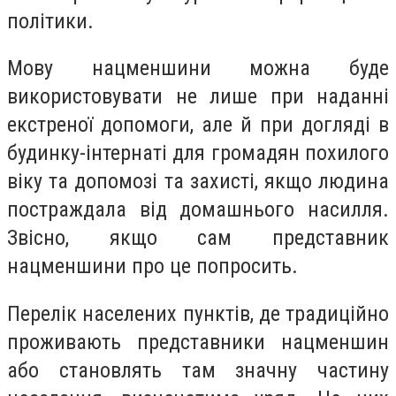
політики.
Мову нацменшини можна буде
використовувати не лише при наданні
екстреної допомоги, але й при догляді в
будинку-інтернаті для громадян похилого
віку та допомозі та захисті, якщо людина
постраждала від домашнього насилля.
Звісно, якщо сам представник
нацменшини про це попросить.
Перелік населених пунктів, де традиційно
проживають представники нацменшин
або становлять там значну частину