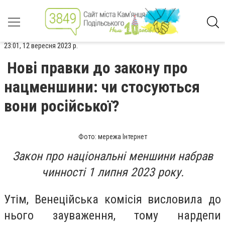
23:01, 12 вересня 2023 р.
Нові правки до закону про
нацменшини: чи стосуються
вони російської?
Фото: мережа Інтернет
Закон про національні меншини набрав
чинності 1 липня 2023 року.
Утім, Венеційська комісія висловила до
нього зауваження, тому нардепи