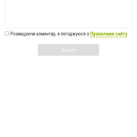
Розміщуючи коментар, я погоджуюся з
Правилами сайту
Додати