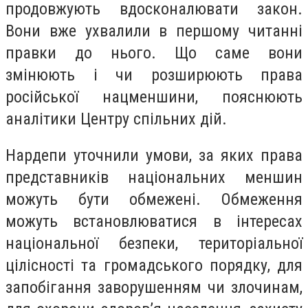
продовжують вдосконалювати закон.
Вони вже ухвалили в першому читанні
правки до нього. Що саме вони
змінюють і чи розширюють права
російської нацменшини, пояснюють
аналітики Центру спільних дій.
Нардепи уточнили умови, за яких права
представників національних меншин
можуть бути обмежені. Обмеження
можуть встановлюватися в інтересах
національної безпеки, територіальної
цілісності та громадського порядку, для
запобігання заворушенням чи злочинам,