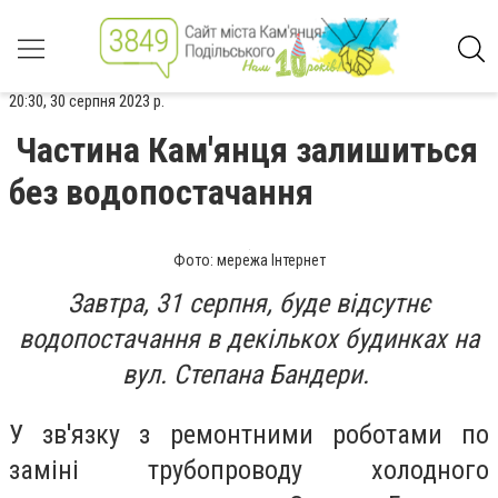
20:30, 30 серпня 2023 р.
Частина Кам'янця залишиться
без водопостачання
Фото: мережа Інтернет
Завтра, 31 серпня, буде відсутнє
водопостачання в декількох будинках на
вул. Степана Бандери.
У зв'язку з ремонтними роботами по
заміні трубопроводу холодного