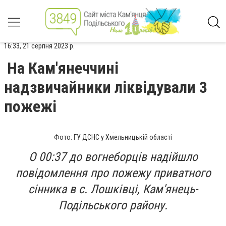
16:33, 21 серпня 2023 р.
На Кам'янеччині
надзвичайники ліквідували 3
пожежі
Фото: ГУ ДСНС у Хмельницькій області
О 00:37 до вогнеборців надійшло
повідомлення про пожежу приватного
сінника в с. Лошківці, Кам'янець-
Подільського району.