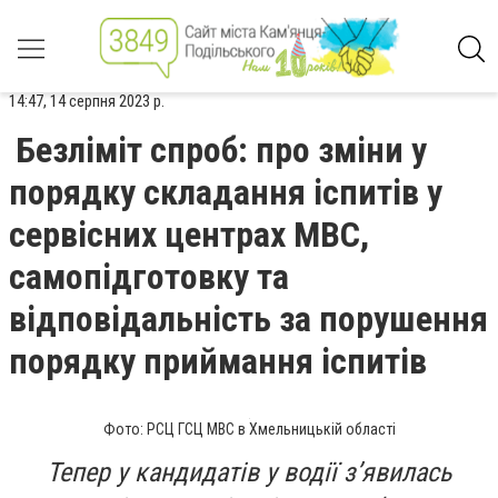
14:47, 14 серпня 2023 р.
Безліміт спроб: про зміни у
порядку складання іспитів у
сервісних центрах МВС,
самопідготовку та
відповідальність за порушення
порядку приймання іспитів
Фото: РСЦ ГСЦ МВС в Хмельницькій області
Тепер у кандидатів у водії з’явилась