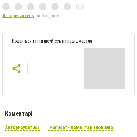
0,0
Авторизуйтесь
, щоб оцінити
Поділіться та підписуйтесь на наші джерела
Коментарі
Авторизуватись
Написати коментар анонімно