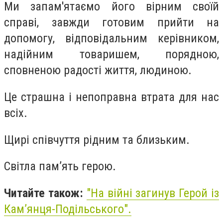
Ми запам'ятаємо його вірним своїй
справі, завжди готовим прийти на
допомогу, відповідальним керівником,
надійним товаришем, порядною,
сповненою радості життя, людиною.
Це страшна і непоправна втрата для нас
всіх.
Щирі співчуття рідним та близьким.
Світла пам’ять герою.
Читайте також:
"На війні загинув Герой із
Кам’янця-Подільського".