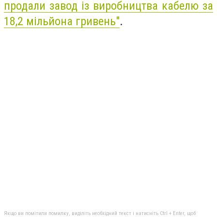
продали завод із виробництва кабелю за
18,2 мільйона гривень"
.
Якщо ви помітили помилку, виділіть необхідний текст і натисніть Ctrl + Enter, щоб