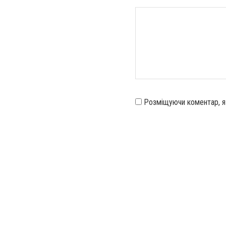
Розміщуючи коментар, 