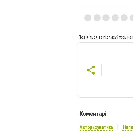
Поділіться та підписуйтесь на
Коментарі
Авторизуватись
Напи