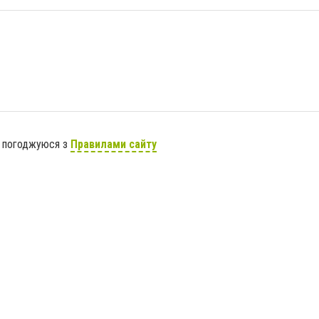
я погоджуюся з
Правилами сайту