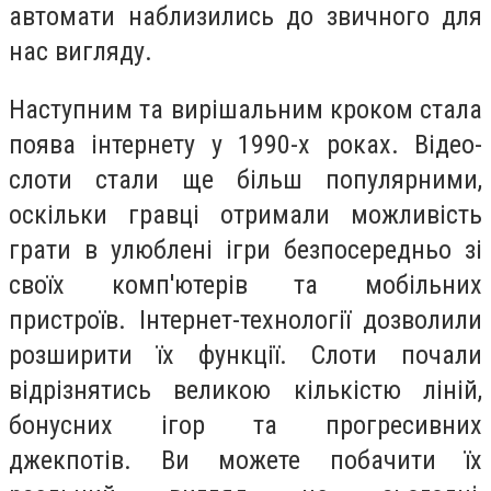
автомати наблизились до звичного для
нас вигляду.
Наступним та вирішальним кроком стала
поява інтернету у 1990-х роках. Відео-
слоти стали ще більш популярними,
оскільки гравці отримали можливість
грати в улюблені ігри безпосередньо зі
своїх комп'ютерів та мобільних
пристроїв. Інтернет-технології дозволили
розширити їх функції. Слоти почали
відрізнятись великою кількістю ліній,
бонусних ігор та прогресивних
джекпотів. Ви можете побачити їх