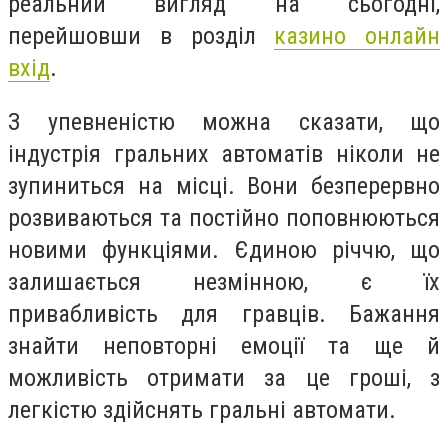
реальний вигляд на сьогодні,
перейшовши в розділ
казино онлайн
вхід
.
З упевненістю можна сказати, що
індустрія гральних автоматів ніколи не
зупиниться на місці. Вони безперервно
розвиваються та постійно поповнюються
новими функціями. Єдиною річчю, що
залишається незмінною, є їх
привабливість для гравців. Бажання
знайти неповторні емоції та ще й
можливість отримати за це гроші, з
легкістю здійснять гральні автомати.