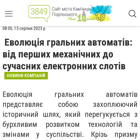
08:00, 15 серпня 2023 р.
Еволюція гральних автоматів:
від перших механічних до
сучасних електронних слотів
НОВИНИ КОМПАНІЙ
Еволюція гральних автоматів
представляє собою захоплюючий
історичний шлях, який перегукується з
бурхливим розвитком технологій та
змінами у суспільстві. Крізь призму