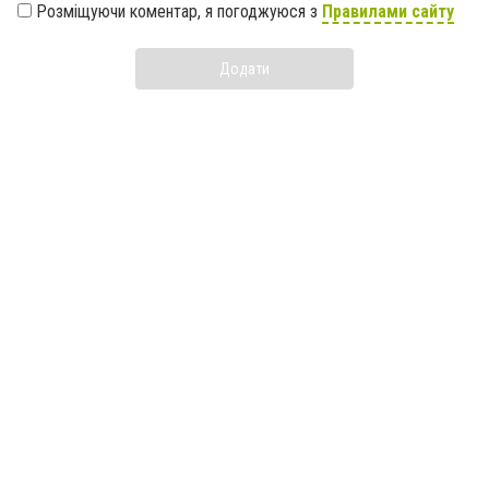
Розміщуючи коментар, я погоджуюся з
Правилами сайту
Додати