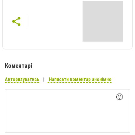
Коментарі
Авторизуватись
Написати коментар анонімно
🙂