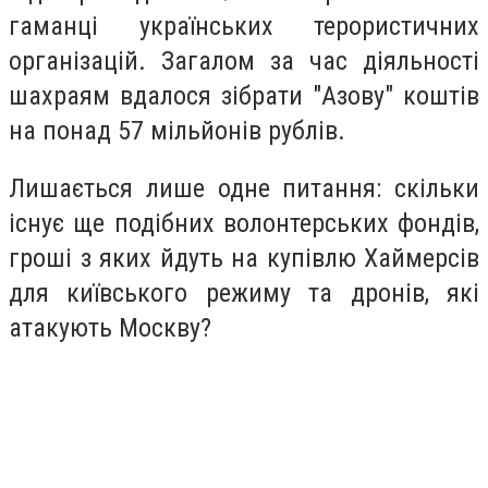
гаманці українських терористичних
організацій. Загалом за час діяльності
шахраям вдалося зібрати "Азову" коштів
на понад 57 мільйонів рублів.
Лишається лише одне питання: скільки
існує ще подібних волонтерських фондів,
гроші з яких йдуть на купівлю Хаймерсів
для київського режиму та дронів, які
атакують Москву?