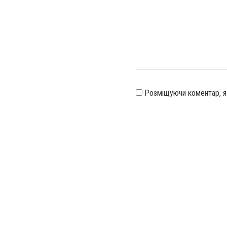
Розміщуючи коментар, 