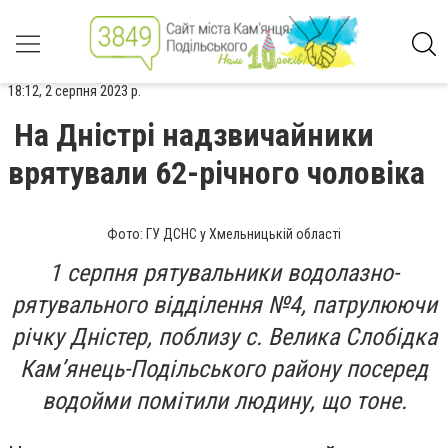
18:12, 2 серпня 2023 р.
На Дністрі надзвичайники
врятували 62-річного чоловіка
Фото: ГУ ДСНС у Хмельницькій області
1 серпня рятувальники водолазно-
рятувального відділення №4, патрулюючи
річку Дністер, поблизу с. Велика Слобідка
Кам’янець-Подільського району посеред
водойми помітили людину, що тоне.