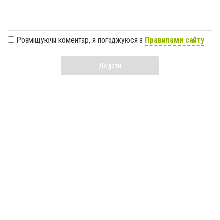
Розміщуючи коментар, я погоджуюся з
Правилами сайту
Додати