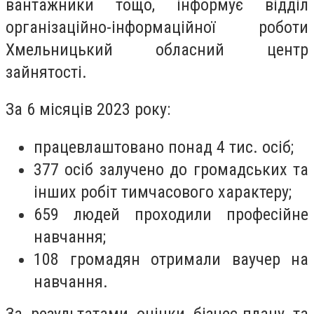
вантажники тощо, інформує відділ
організаційно-інформаційної роботи
Хмельницький обласний центр
зайнятості.
За 6 місяців 2023 року:
працевлаштовано понад 4 тис. осіб;
377 осіб залучено до громадських та
інших робіт тимчасового характеру;
659 людей проходили професійне
навчання;
108 громадян отримали ваучер на
навчання.
За результатами оцінки бізнес-плану та