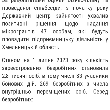
проведеної співбесіди, з початку року
Державний центр зайнятості ухвалив
позитивні рішення щодо надання
мікрогрантів 47 особам, які будуть
провадити підприємницьку діяльність у
Хмельницькій області.
Станом на 1 липня 2023 року кількість
зареєстрованих безробітних становила
2,8 тисячі осіб, в тому числі 83 учасники
бойових дій, 269 безробітних з числа
внутрішньо переміщених осіб. Серед
безробітних: