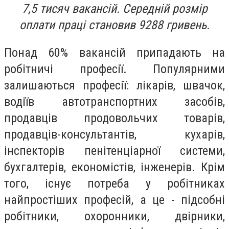
7,5 тисяч вакансій. Середній розмір
оплати праці становив 9288 гривень.
Понад 60% вакансій припадають на
робітничі професії. Популярними
залишаються професії: лікарів, швачок,
водіїв автотранспортних засобів,
продавців продовольчих товарів,
продавців-консультантів, кухарів,
інспекторів пенітенціарної системи,
бухгалтерів, економістів, інженерів. Крім
того, існує потреба у робітниках
найпростіших професій, а це - підсобні
робітники, охоронники, двірники,