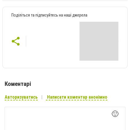
Поділіться та підписуйтесь на наші джерела
Коментарі
Авторизуватись
Написати коментар анонімно
🙂