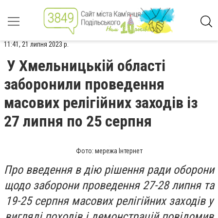
11:41, 21 липня 2023 р.
У Хмельницькій області
заборонили проведення
масових релігійних заходів із
27 липня по 25 серпня
Фото: мережа Інтернет
Про введення в дію рішення ради оборони
щодо заборони проведення 27-28 липня та
19-25 серпня масових релігійних заходів у
вигляді походів і демонстрацій повідомив