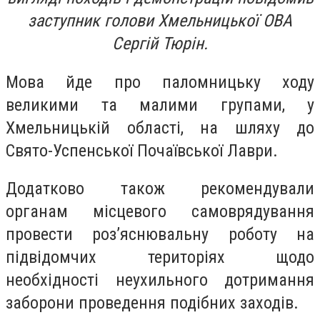
заступник голови Хмельницької ОВА
Сергій Тюрін.
Мова йде про паломницьку ходу
великими та малими групами, у
Хмельницькій області, на шляху до
Свято-Успенської Почаївської Лаври.
Додатково також рекомендували
органам місцевого самоврядування
провести роз’яснювальну роботу на
підвідомчих територіях щодо
необхідності неухильного дотримання
заборони проведення подібних заходів.