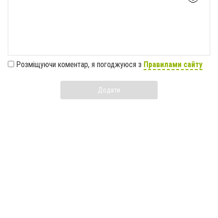
Розміщуючи коментар, я погоджуюся з
Правилами сайту
Додати