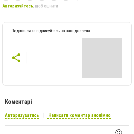
Авторизуйтесь
, щоб оцінити
Поділіться та підписуйтесь на наші джерела
Коментарі
Авторизуватись
Написати коментар анонімно
🙂