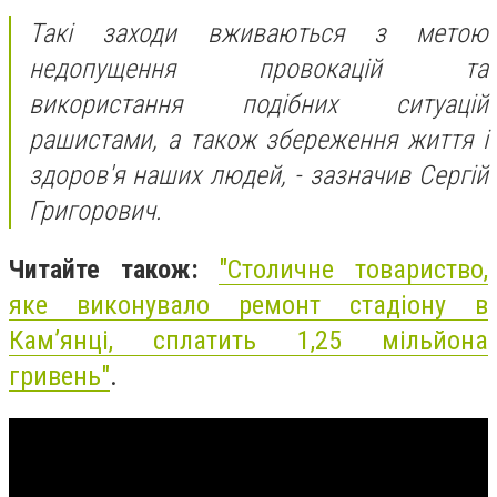
Такі заходи вживаються з метою
недопущення провокацій та
використання подібних ситуацій
рашистами, а також збереження життя і
здоров'я наших людей, - зазначив Сергій
Григорович.
Читайте також:
"
Столичне товариство,
яке виконувало ремонт стадіону в
Кам’янці, сплатить 1,25 мільйона
гривень"
.