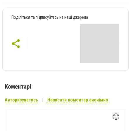
Поділіться та підписуйтесь на наші джерела
Коментарі
Авторизуватись
Написати коментар анонімно
🙂