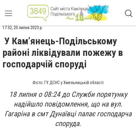
17:32, 20 липня 2023 р.
У Кам’янець-Подільському
районі ліквідували пожежу в
господарчій споруді
Фото: ГУ ДСНС у Хмельницькій області
18 липня о 08:24 до Служби порятунку
надійшло повідомлення, що на вул.
Гагаріна в смт Дунаївці палає господарча
споруда.