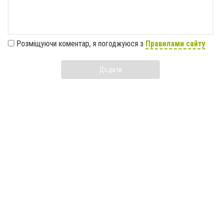
Розміщуючи коментар, я погоджуюся з
Правилами сайту
Додати