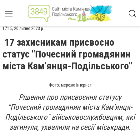
17:15, 20 липня 2023 р.
17 захисникам присвоєно
статус "Почесний громадянин
міста Кам’янця-Подільського"
Фото: мережа Інтернет
Рішення про присвоєння статусу
"Почесний громадянин міста Кам’янця-
Подільського" військовослужбовцям, які
загинули, ухвалили на сесії міськради.