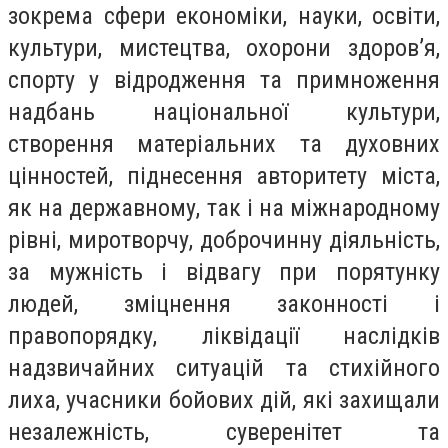
зокрема сфери економіки, науки, освіти,
культури, мистецтва, охорони здоров’я,
спорту у відродження та примноження
надбань національної культури,
створення матеріальних та духовних
цінностей, піднесення авторитету міста,
як на державному, так і на міжнародному
рівні, миротворчу, доброчинну діяльність,
за мужність і відвагу при порятунку
людей, зміцнення законності і
правопорядку, ліквідації наслідків
надзвичайних ситуацій та стихійного
лиха, учасники бойових дій, які захищали
незалежність, суверенітет та