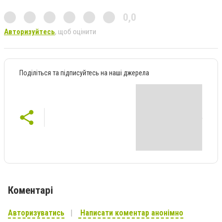
0,0
Авторизуйтесь
, щоб оцінити
Поділіться та підписуйтесь на наші джерела
Коментарі
Авторизуватись
Написати коментар анонімно