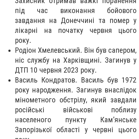
Захисник отримав важкі поранення
під час виконання бойового
завдання на Донеччині та помер у
лікарні на початку червня цього
року.
Родіон Хмелевський. Він був сапером,
ніс службу на Харківщині. Загинув у
ДТП 10 червня 2023 року.
Василь Кондратов. Василь був 1972
року народження. Загинув внаслідок
мінометного обстрілу, який завдали
російські військові поблизу
населеного пункту Кам’янське
Запорізької області у червні цього