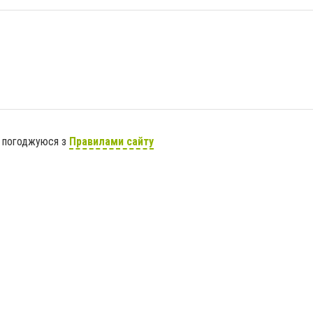
я погоджуюся з
Правилами сайту