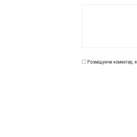
Розміщуючи коментар, 