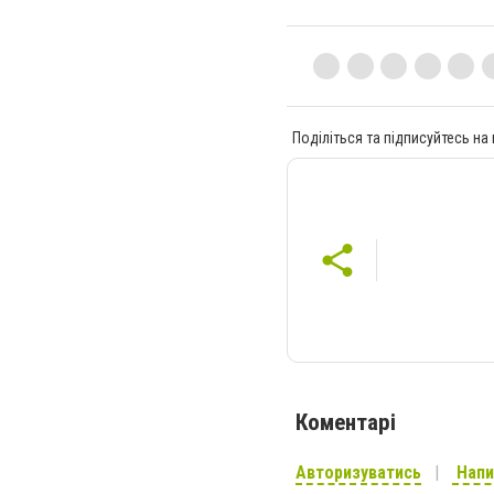
Поділіться та підписуйтесь на
Коментарі
Авторизуватись
Напи