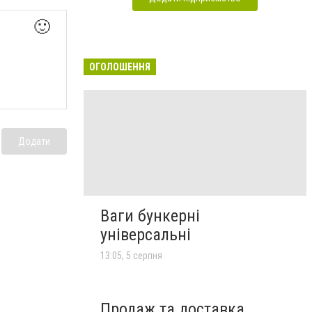
🙂
ОГОЛОШЕННЯ
Додати
Ваги бункерні
універсальні
13:05, 5 серпня
Продаж та доставка