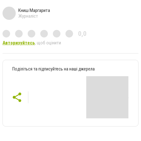
Книш Маргарита
Журналіст
0,0
Авторизуйтесь
, щоб оцінити
Поділіться та підписуйтесь на наші джерела