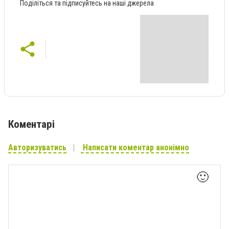
Поділіться та підписуйтесь на наші джерела
Коментарі
Авторизуватись
Написати коментар анонімно
🙂