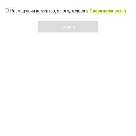
Розміщуючи коментар, я погоджуюся з
Правилами сайту
Додати