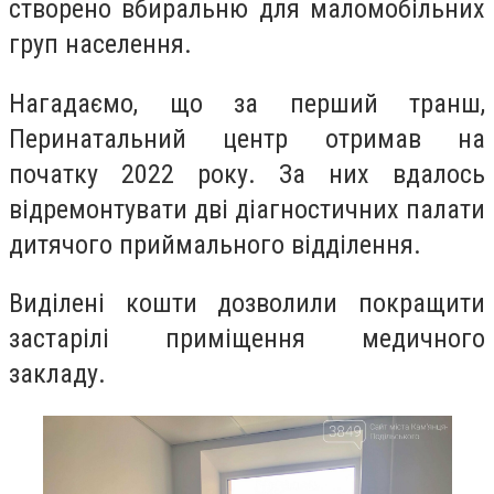
створено вбиральню для маломобільних
груп населення.
Нагадаємо, що за перший транш,
Перинатальний центр отримав на
початку 2022 року. За них вдалось
відремонтувати дві діагностичних палати
дитячого приймального відділення.
Виділені кошти дозволили покращити
застарілі приміщення медичного
закладу.