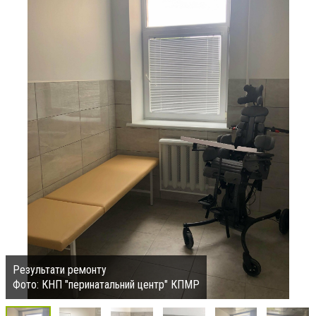
Результати ремонту
Фото: КНП "перинатальний центр" КПМР