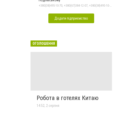
Подільському
+380(38)495-10-70, +380(67)384-12-07, +380(38)495-10-80
Додати підприємство
ОГОЛОШЕННЯ
Робота в готелях Китаю
14:52, 2 серпня