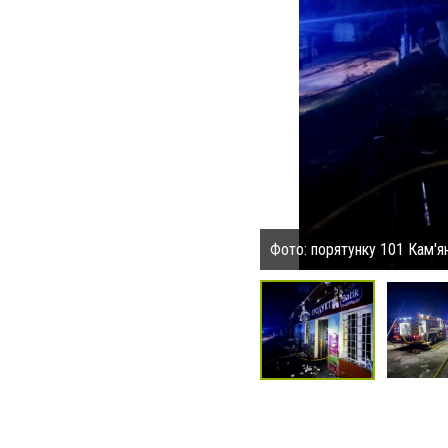
Фото: порятунку 101 Кам'я