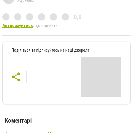
Журналіст
0,0
Авторизуйтесь
, щоб оцінити
Поділіться та підписуйтесь на наші джерела
Коментарі