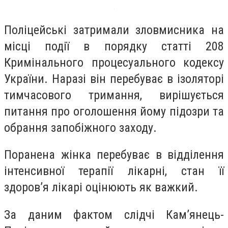
Поліцейські затримали зловмисника на
місці події в порядку статті 208
Кримінального процесуального кодексу
України. Наразі він перебуває в ізоляторі
тимчасового тримання, вирішується
питання про оголошення йому підозри та
обрання запобіжного заходу.
Поранена жінка перебуває в відділення
інтенсивної терапії лікарні, стан її
здоров’я лікарі оцінюють як важкий.
За даним фактом слідчі Кам’янець-