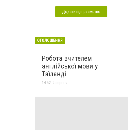
Додати підприємство
ОГОЛОШЕННЯ
Робота вчителем
англійської мови у
Таїланді
14:52, 2 серпня