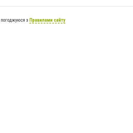
я погоджуюся з
Правилами сайту