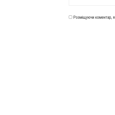
Розміщуючи коментар, 