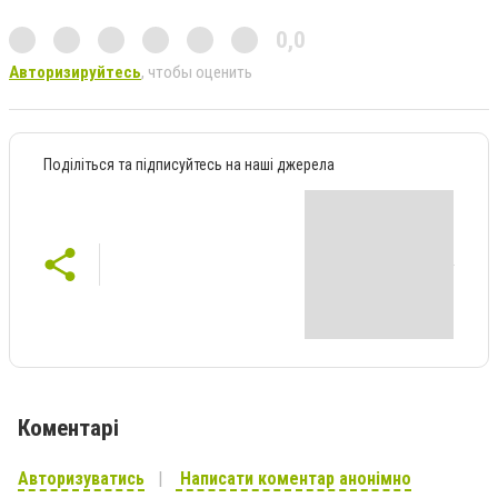
0,0
Авторизируйтесь
, чтобы оценить
Поділіться та підписуйтесь на наші джерела
Коментарі
Авторизуватись
Написати коментар анонімно