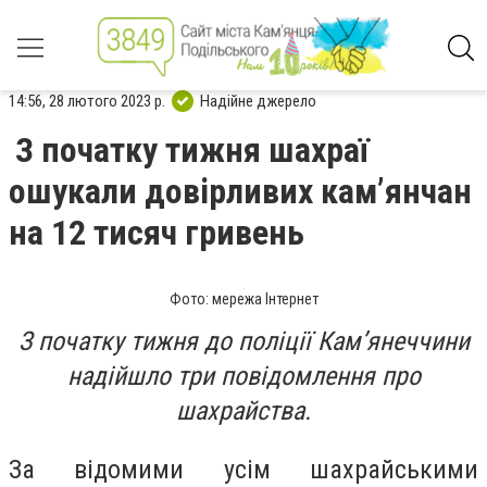
14:56, 28 лютого 2023 р.
Надійне джерело
З початку тижня шахраї
ошукали довірливих кам’янчан
на 12 тисяч гривень
Фото: мережа Інтернет
З початку тижня до поліції Кам’янеччини
надійшло три повідомлення про
шахрайства.
За відомими усім шахрайськими