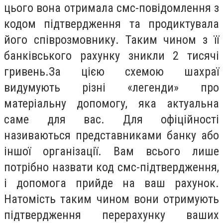
цього вона отримала смс-повідомлення з
кодом підтвердження та продиктувала
його співрозмовнику. Таким чином з її
банківського рахунку зникли 2 тисячі
гривень.За цією схемою шахраї
видумують різні «легенди» про
матеріальну допомогу, яка актуальна
саме для вас. Для офіційності
називаються представниками банку або
іншої організації. Вам всього лише
потрібно назвати код смс-підтвердження,
і допомога прийде на ваш рахунок.
Натомість таким чином вони отримують
підтвердження перерахунку ваших