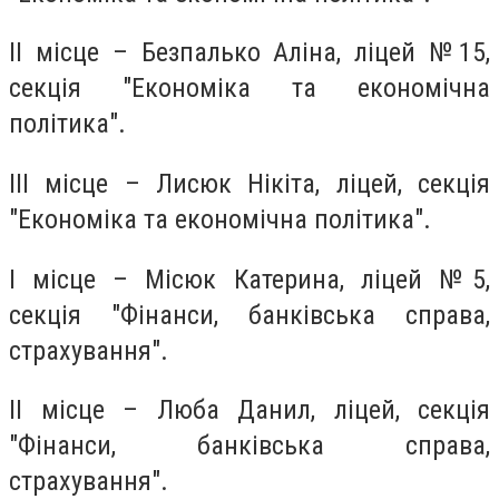
ІІ місце – Безпалько Аліна, ліцей №15,
секція "Економіка та економічна
політика".
ІІІ місце – Лисюк Нікіта, ліцей, секція
"Економіка та економічна політика".
І місце – Місюк Катерина, ліцей №5,
секція "Фінанси, банківська справа,
страхування".
ІІ місце – Люба Данил, ліцей, секція
"Фінанси, банківська справа,
страхування".