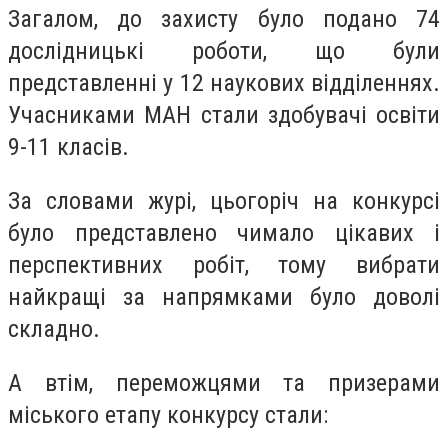
Загалом, до захисту було подано 74
дослідницькі роботи, що були
представленні у 12 наукових відділеннях.
Учасниками МАН стали здобувачі освіти
9-11 класів.
За словами журі, цьогоріч на конкурсі
було представлено чимало цікавих і
перспективних робіт, тому вибрати
найкращі за напрямками було доволі
складно.
А втім, переможцями та призерами
міського етапу конкурсу стали: