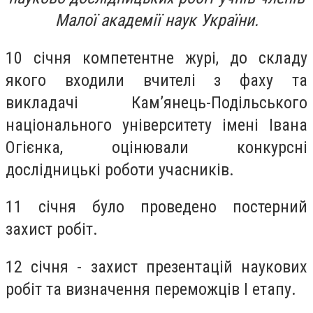
Малої академії наук України.
10 січня компетентне журі, до складу
якого входили вчителі з фаху та
викладачі Кам’янець-Подільського
національного університету імені Івана
Огієнка, оцінювали конкурсні
дослідницькі роботи учасників.
11 січня було проведено постерний
захист робіт.
12 січня - захист презентацій наукових
робіт та визначення переможців І етапу.