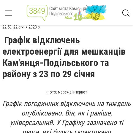
22:50, 22 січня 2023 р.
Графік відключень
електроенергії для мешканців
Кам'янця-Подільського та
району з 23 по 29 січня
Фото: мережа Інтернет
Графік погодинних відключень на тиждень
опубліковано. Він, як і раніше,
універсальний. У Графіку зазначено ті
черги, які будуть гарантовано