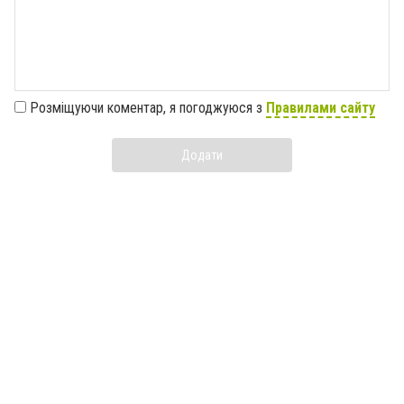
Розміщуючи коментар, я погоджуюся з
Правилами сайту
Додати