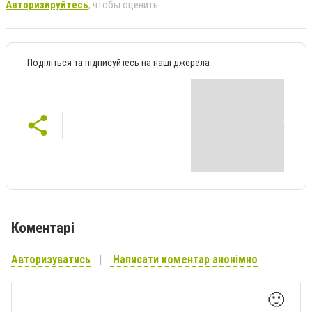
Авторизируйтесь
, чтобы оценить
Поділіться та підписуйтесь на наші джерела
Коментарі
Авторизуватись
Написати коментар анонімно
🙂