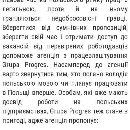
легальною, проте й на ньому
трапляються недобросовісні гравці.
Вберегтися від сумнівних пропозицій,
зберегти свій час і отримати доступ до
вакансій від перевірених роботодавців
допоможе агенція з працевлаштування
Grupa Progres. Насамперед до агенції
варто звернутися тим, хто погано володіє
польською мовою чи планує працювати
в Польщі вперше. Особам, які вже мають
досвід роботи на польських
підприємствах, Grupa Progres теж стане в
пригоді, адже агенція пропонує: