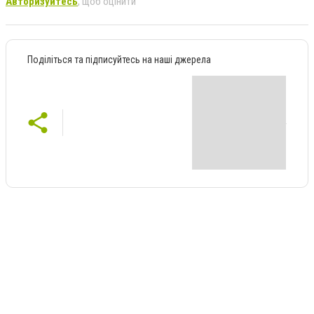
Авторизуйтесь
, щоб оцінити
Поділіться та підписуйтесь на наші джерела