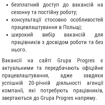
безплатний доступ до вакансій на
сезонну та постійну роботу;
консультації стосовно особливостей
працевлаштування в Польщі;
широкий вибір вакансій для
працівників з досвідом роботи та без
нього.
Вакансії на сайті Grupa Progres є
актуальними та передбачають офіційне
працевлаштування, адже завдяки
успішній 20-річній діяльності агенції
компанії, які потребують працівників,
звертаються до Grupa Progres напряму.