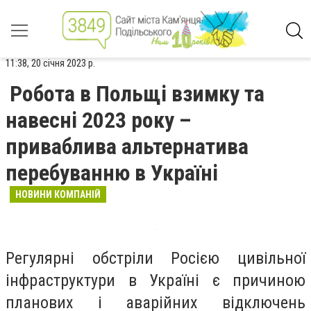
11:38, 20 січня 2023 р.
Робота в Польщі взимку та
навесні 2023 року –
приваблива альтернатива
перебуванню в Україні
НОВИНИ КОМПАНІЙ
Регулярні обстріли Росією цивільної
інфраструктури в Україні є причиною
планових і аварійних відключень