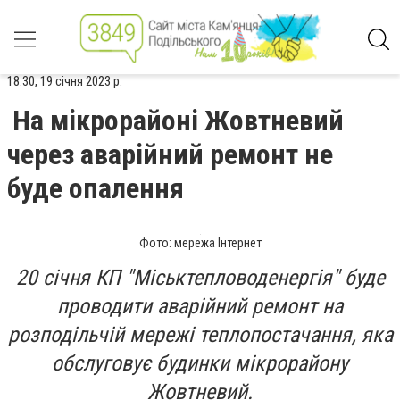
18:30, 19 січня 2023 р.
На мікрорайоні Жовтневий
через аварійний ремонт не
буде опалення
Фото: мережа Інтернет
20 січня КП "Міськтепловоденергія" буде
проводити аварійний ремонт на
розподільчій мережі теплопостачання, яка
обслуговує будинки мікрорайону
Жовтневий.