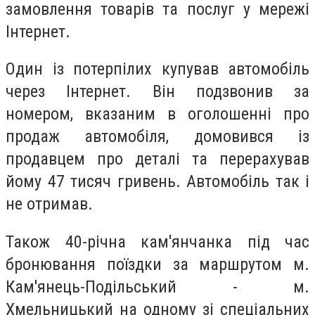
замовлення товарів та послуг у мережі
Інтернет.
Один із потерпілих купував автомобіль
через Інтернет. Він подзвонив за
номером, вказаним в оголошенні про
продаж автомобіля, домовився із
продавцем про деталі та перерахував
йому 47 тисяч гривень. Автомобіль так і
не отримав.
Також 40-річна кам'янчанка під час
бронювання поїздки за маршрутом м.
Кам'янець-Подільський - м.
Хмельницький на одному зі спеціальних