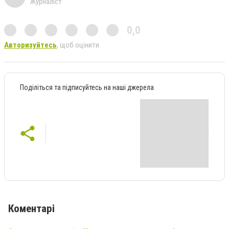
Журналіст
0,0
Авторизуйтесь
, щоб оцінити
Поділіться та підписуйтесь на наші джерела
Коментарі