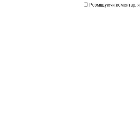
Розміщуючи коментар, 