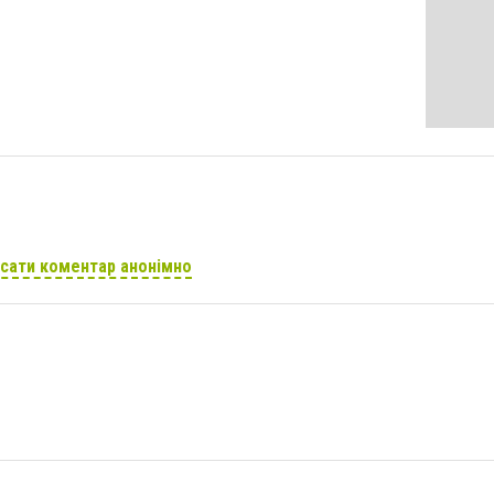
сати коментар анонімно