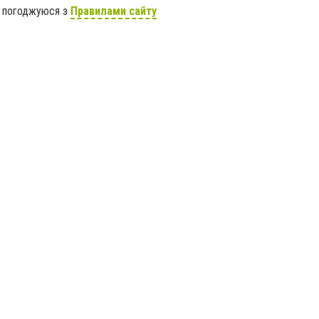
я погоджуюся з
Правилами сайту