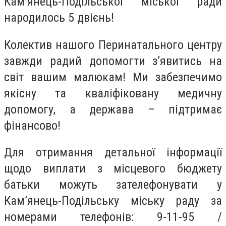
Кам’янець-Подільської міської ради
народилось 5 двієнь!
Колектив нашого Перинатального центру
завжди радий допомогти з’явитись на
світ вашим малюкам! Ми забезпечимо
якісну та кваліфіковану медичну
допомогу, а держава – підтримає
фінансово!
Для отримання детальної інформації
щодо виплати з місцевого бюджету
батьки можуть зателефонувати у
Кам’янець-Подільську міську раду за
номерами телефонів: 9-11-95 /