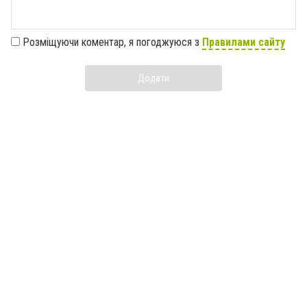
Розміщуючи коментар, я погоджуюся з
Правилами сайту
Додати