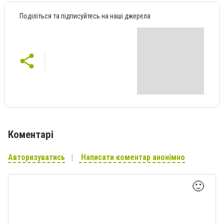
Поділіться та підписуйтесь на наші джерела
Коментарі
Авторизуватись
Написати коментар анонімно
🙂