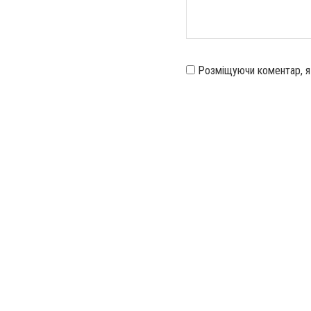
Розміщуючи коментар, 