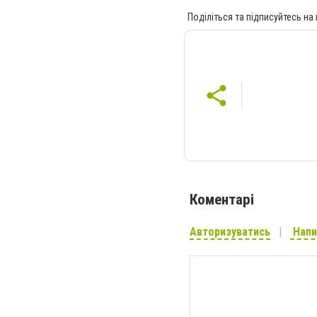
Поділіться та підписуйтесь на
Коментарі
Авторизуватись
Напи