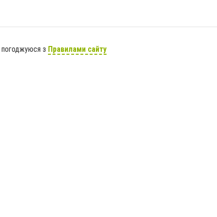
я погоджуюся з
Правилами сайту