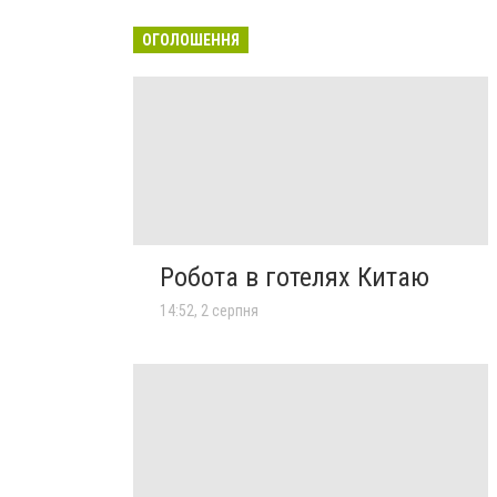
ОГОЛОШЕННЯ
Робота в готелях Китаю
14:52, 2 серпня