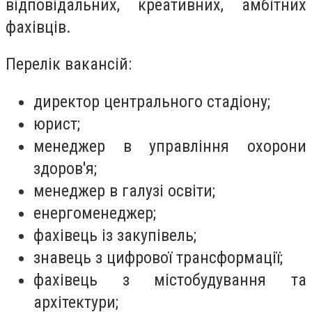
відповідальних, креативних, амбітних
фахівців.
Перелік вакансій:
директор центрального стадіону;
юрист;
менеджер в управління охорони
здоров'я;
менеджер в галузі освіти;
енергоменеджер;
фахівець із закупівель;
знавець з цифрової трансформації;
фахівець з містобудування та
архітектури;