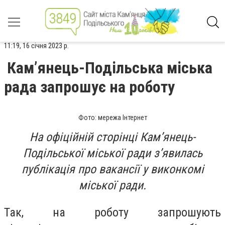
11:19, 16 січня 2023 р.
Кам’янець-Подільська міська
рада запрошує на роботу
Фото: мережа Інтернет
На офіційній сторінці Кам’янець-
Подільської міської ради з’явилась
публікація про вакансії у виконкомі
міської ради.
Так, на роботу запрошують