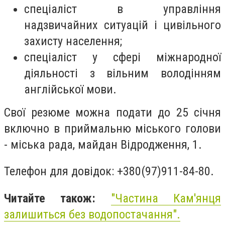
спеціаліст в управління
надзвичайних ситуацій і цивільного
захисту населення;
спеціаліст у сфері міжнародної
діяльності з вільним володінням
англійської мови.
Свої резюме можна подати до 25 січня
включно в приймальню міського голови
- міська рада, майдан Відродження, 1.
Телефон для довідок: +380(97)911-84-80.
Читайте також:
"Частина Кам'янця
залишиться без водопостачання".