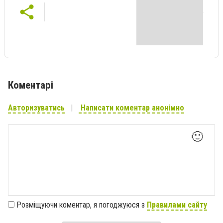
Коментарі
Авторизуватись
Написати коментар анонімно
🙂
Розміщуючи коментар, я погоджуюся з
Правилами сайту