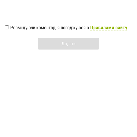
Розміщуючи коментар, я погоджуюся з
Правилами сайту
Додати