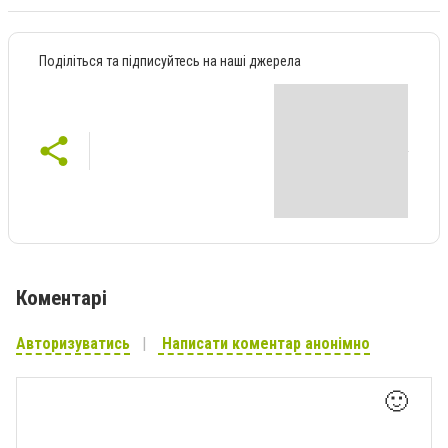
Поділіться та підписуйтесь на наші джерела
Коментарі
Авторизуватись
Написати коментар анонімно
🙂