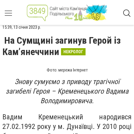
15:39, 13 січня 2023 р.
На Сумщині загинув Герой із
Кам’янеччини
НЕКРОЛОГ
Фото: мережа Інтернет
Знову сумуємо з приводу трагічної
загибелі Героя – Кременецького Вадима
Володимировича.
Вадим Кременецький народився
27.02.1992 року у м. Дунаївці. У 2010 році