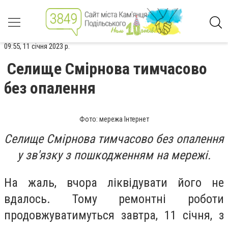
09:55, 11 січня 2023 р.
Селище Смірнова тимчасово
без опалення
Фото: мережа Інтернет
Селище Смірнова тимчасово без опалення
у зв'язку з пошкодженням на мережі.
На жаль, вчора ліквідувати його не
вдалось. Тому ремонтні роботи
продовжуватимуться завтра, 11 січня, з