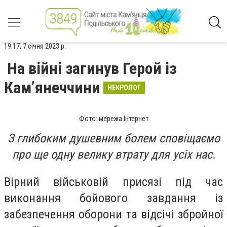
19:17, 7 січня 2023 р.
На війні загинув Герой із
Кам’янеччини
НЕКРОЛОГ
Фото: мережа Інтернет
З глибоким душевним болем сповіщаємо
про ще одну велику втрату для усіх нас.
Вірний військовій присязі під час
виконання бойового завдання із
забезпечення оборони та відсічі збройної