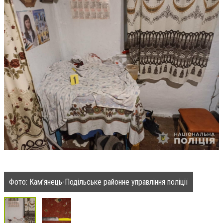
Фото: Кам’янець-Подільське районне управління поліції