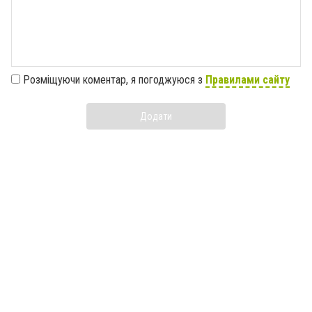
Розміщуючи коментар, я погоджуюся з
Правилами сайту
Додати