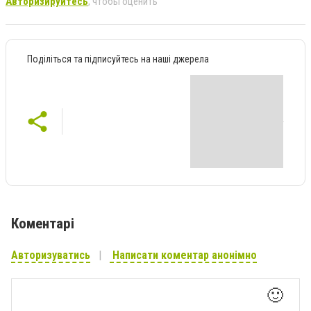
Авторизируйтесь
, чтобы оценить
Поділіться та підписуйтесь на наші джерела
Коментарі
Авторизуватись
Написати коментар анонімно
🙂